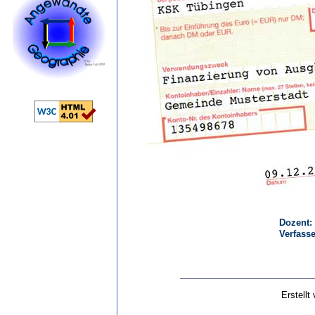
Dozent:
Verfass
Erstellt